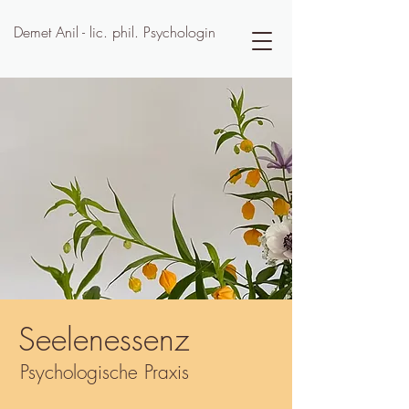
Demet Anil - lic. phil. Psychologin
Seelenessenz
Psychologische Praxis