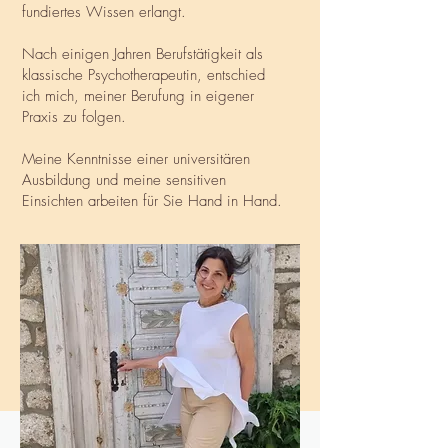
fundiertes Wissen erlangt.
Nach einigen Jahren Berufstätigkeit als
klassische Psychotherapeutin, entschied
ich mich, meiner Berufung in eigener
Praxis zu folgen.
Meine Kenntnisse einer universitären
Ausbildung und meine sensitiven
Einsichten arbeiten für Sie Hand in Hand.