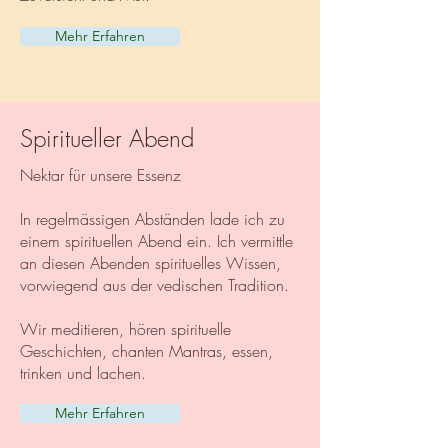
Mehr Erfahren
Spiritueller Abend
Nektar für unsere Essenz
In regelmässigen Abständen lade ich zu
einem spirituellen Abend ein. Ich vermittle
an diesen Abenden spirituelles Wissen,
vorwiegend aus der vedischen Tradition.
Wir meditieren, hören spirituelle
Geschichten, chanten Mantras, essen,
trinken und lachen.
Mehr Erfahren