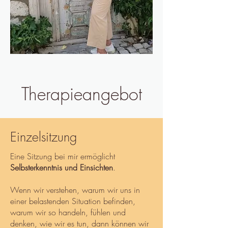
Therapieangebot
Einzelsitzung
Eine Sitzung bei mir ermöglicht
Selbsterkenntnis und Einsichten
.
Wenn wir verstehen, warum wir uns in
einer belastenden Situation befinden,
warum wir so handeln, fühlen und
denken, wie wir es tun, dann können wir