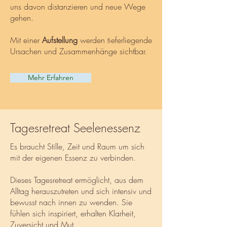
uns davon distanzieren und neue Wege
gehen.
Mit einer
Aufstellung
werden tieferliegende
Ursachen und Zusammenhänge sichtbar.
Mehr Erfahren
Tagesretreat Seelenessenz
Es braucht Stille, Zeit und Raum um sich
mit der eigenen Essenz zu verbinden.
Dieses Tagesretreat ermöglicht, aus dem
Alltag herauszutreten und sich intensiv und
bewusst nach innen zu wenden. Sie
fühlen sich inspiriert, erhalten Klarheit,
Zuversicht und Mut.