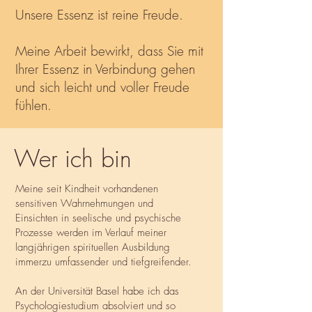
Unsere Essenz ist reine Freude.
Meine Arbeit bewirkt, dass Sie mit
Ihrer Essenz in Verbindung gehen
und sich leicht und voller Freude
fühlen.
Wer ich bin
Meine seit Kindheit vorhandenen
sensitiven Wahrnehmungen und
Einsichten in seelische und psychische
Prozesse werden im Verlauf meiner
langjährigen spirituellen Ausbildung
immerzu umfassender und tiefgreifender.
An der Universität Basel habe ich das
Psychologiestudium absolviert und so